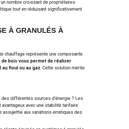
, un nombre croissant de propriétaires
tique tout en réduisant significativement
E À GRANULÉS À
oste chauffage représente une composante
 de bois vous permet de réaliser
 au fioul ou au gaz
. Cette solution mérite
des différentes sources d'énergie ? Les
 avantageux avec une stabilité tarifaire
s assujettie aux variations erratiques des