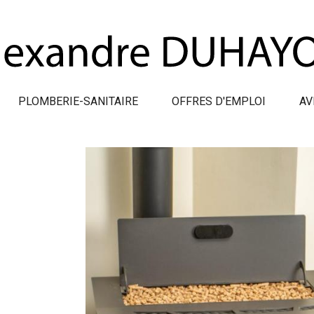
PLOMBERIE-SANITAIRE
OFFRES D'EMPLOI
AV