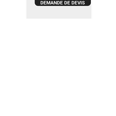
DEMANDE DE DEVIS