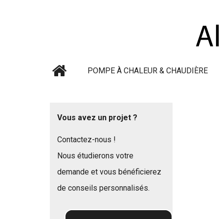
POMPE À CHALEUR & CHAUDIÈRE
Vous avez un projet ?
Contactez-nous !
Nous étudierons votre
demande et vous bénéficierez
de conseils personnalisés.