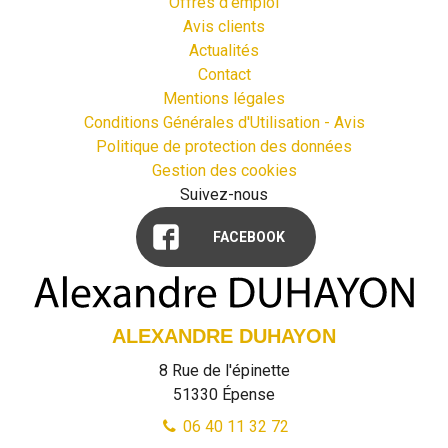
Offres d'emploi
Avis clients
Actualités
Contact
Mentions légales
Conditions Générales d'Utilisation - Avis
Politique de protection des données
Gestion des cookies
Suivez-nous
FACEBOOK
ALEXANDRE DUHAYON
8 Rue de l'épinette
51330
Épense
06 40 11 32 72