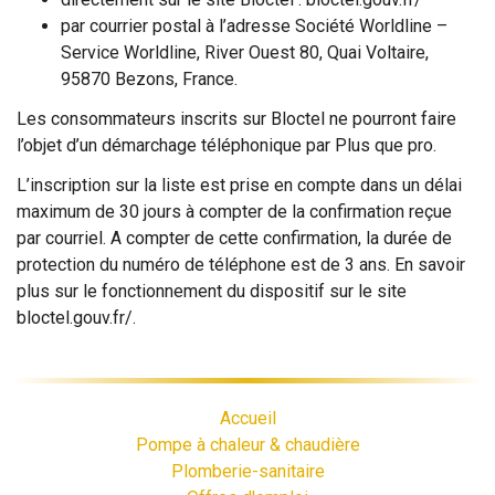
par courrier postal à l’adresse Société Worldline –
Service Worldline, River Ouest 80, Quai Voltaire,
95870 Bezons, France.
Les consommateurs inscrits sur Bloctel ne pourront faire
l’objet d’un démarchage téléphonique par Plus que pro.
L’inscription sur la liste est prise en compte dans un délai
maximum de 30 jours à compter de la confirmation reçue
par courriel. A compter de cette confirmation, la durée de
protection du numéro de téléphone est de 3 ans. En savoir
plus sur le fonctionnement du dispositif sur le site
bloctel.gouv.fr/.
Accueil
Pompe à chaleur & chaudière
Plomberie-sanitaire