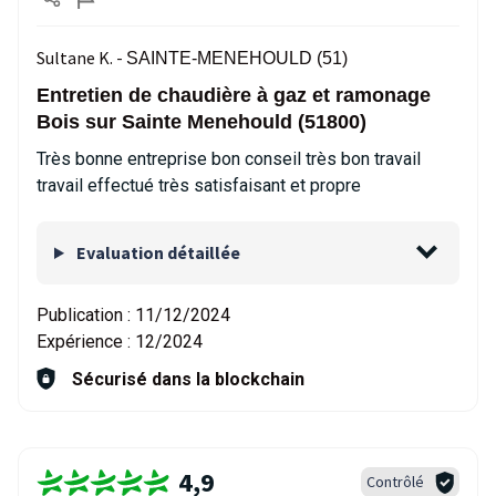
Sultane K. -
SAINTE-MENEHOULD (51)
Entretien de chaudière à gaz et ramonage
Bois sur Sainte Menehould (51800)
Très bonne entreprise bon conseil très bon travail
travail effectué très satisfaisant et propre
Evaluation détaillée
Publication :
11/12/2024
Expérience :
12/2024
Sécurisé dans la blockchain
4,9
Contrôlé