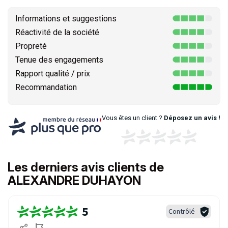
Informations et suggestions
Réactivité de la société
Propreté
Tenue des engagements
Rapport qualité / prix
Recommandation
Vous êtes un client ?
Déposez un avis !
Les derniers avis clients de
ALEXANDRE DUHAYON
5
Contrôlé