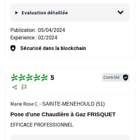
Evaluation détaillée
Publication :
05/04/2024
Expérience :
02/2024
Sécurisé dans la blockchain
5
Contrôlé
Marie Rose C. -
SAINTE-MENEHOULD (51)
Pose d'une Chaudière à Gaz FRISQUET
EFFICACE PROFESSIONNEL