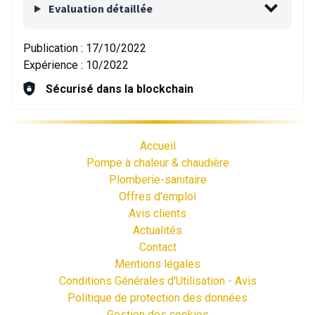
Evaluation détaillée
Publication :
17/10/2022
Expérience :
10/2022
Sécurisé dans la blockchain
Accueil
Pompe à chaleur & chaudière
Plomberie-sanitaire
Offres d'emploi
Avis clients
Actualités
Contact
Mentions légales
Conditions Générales d'Utilisation - Avis
Politique de protection des données
Gestion des cookies